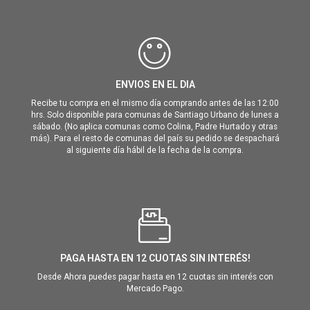
ENVIOS EN EL DIA
Recibe tu compra en el mismo día comprando antes de las 12:00
hrs. Solo disponible para comunas de Santiago Urbano de lunes a
sábado. (No aplica comunas como Colina, Padre Hurtado y otras
más). Para el resto de comunas del país su pedido se despachará
al siguiente día hábil de la fecha de la compra.
PAGA HASTA EN 12 CUOTAS SIN INTERÉS!
Desde Ahora puedes pagar hasta en 12 cuotas sin interés con
Mercado Pago.