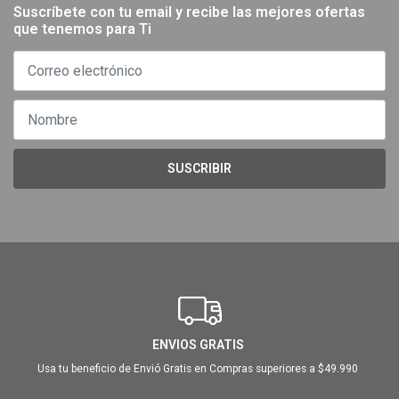
Suscríbete con tu email y recibe las mejores ofertas
que tenemos para Ti
SUSCRIBIR
ENVIOS GRATIS
Usa tu beneficio de Envió Gratis en Compras superiores a $49.990