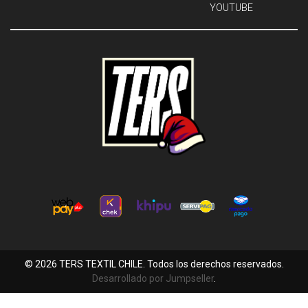
YOUTUBE
© 2026 TERS TEXTIL CHILE. Todos los derechos reservados.
Desarrollado por Jumpseller
.