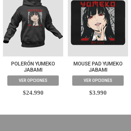
POLERÓN YUMEKO
MOUSE PAD YUMEKO
JABAMI
JABAMI
VER OPCIONES
VER OPCIONES
$24.990
$3.990