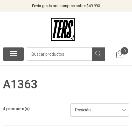
Envío gratis por compras sobre $49.990
0
A1363
4 producto(s)