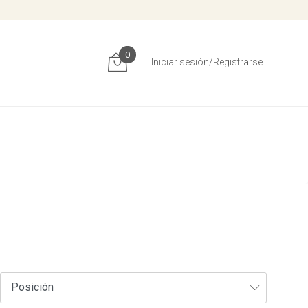
0
Iniciar sesión/Registrarse