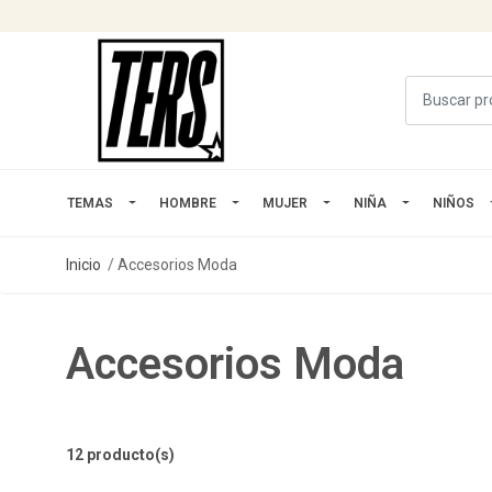
TEMAS
HOMBRE
MUJER
NIÑA
NIÑOS
Inicio
Accesorios Moda
Accesorios Moda
12 producto(s)