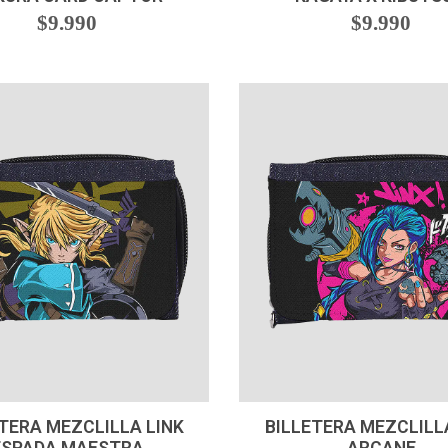
$9.990
$9.990
+
-
+
TERA MEZCLILLA LINK
BILLETERA MEZCLILL