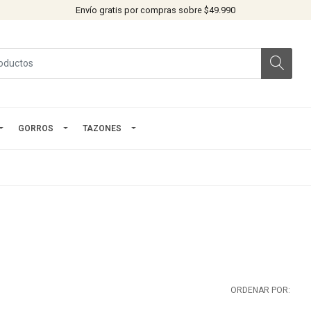
Envío gratis por compras sobre $49.990
GORROS
TAZONES
ORDENAR POR: