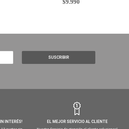
$9.990
SUSCRIBIR
IN INTERÉS!
EL MEJOR SERVICIO AL CLIENTE