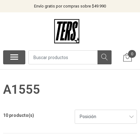
Envío gratis por compras sobre $49.990
0
A1555
10 producto(s)