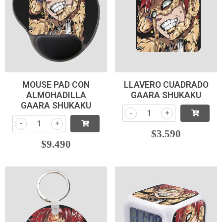
MOUSE PAD CON
LLAVERO CUADRADO
ALMOHADILLA
GAARA SHUKAKU
GAARA SHUKAKU
-
+
-
+
$3.590
$9.490