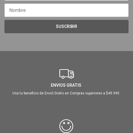
SUSCRIBIR
ENVIOS GRATIS
Usa tu beneficio de Envió Gratis en Compras superiores a $49.990