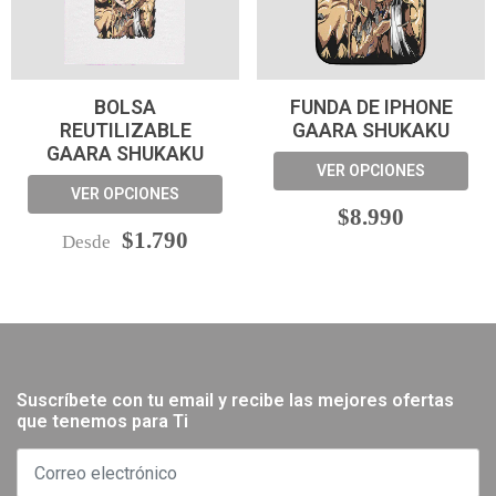
BOLSA
FUNDA DE IPHONE
REUTILIZABLE
GAARA SHUKAKU
GAARA SHUKAKU
VER OPCIONES
VER OPCIONES
$8.990
$1.790
Desde
Suscríbete con tu email y recibe las mejores ofertas
que tenemos para Ti