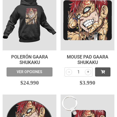
POLERÓN GAARA
MOUSE PAD GAARA
SHUKAKU
SHUKAKU
VER OPCIONES
-
+
$24.990
$3.990