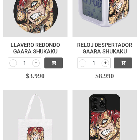
LLAVERO REDONDO
RELOJ DESPERTADOR
GAARA SHUKAKU
GAARA SHUKAKU
-
+
-
+
$3.990
$8.990