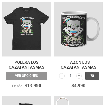
POLERA LOS
TAZÓN LOS
CAZAFANTASMAS
CAZAFANTASMAS
VER OPCIONES
-
+
$13.990
$4.990
Desde