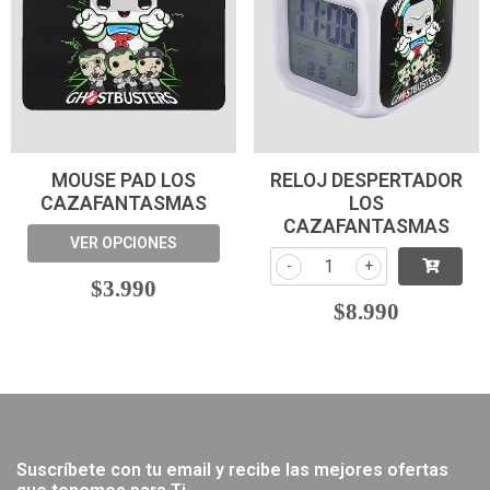
MOUSE PAD LOS
RELOJ DESPERTADOR
CAZAFANTASMAS
LOS
CAZAFANTASMAS
VER OPCIONES
-
+
$3.990
$8.990
Suscríbete con tu email y recibe las mejores ofertas