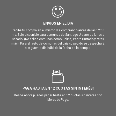
ENVIOS EN EL DIA
Recibe tu compra en el mismo día comprando antes de las 12:00
hrs. Solo disponible para comunas de Santiago Urbano de lunes a
sábado. (No aplica comunas como Colina, Padre Hurtado y otras
más). Para el resto de comunas del país su pedido se despachará
al siguiente día hábil de la fecha de la compra.
PAGA HASTA EN 12 CUOTAS SIN INTERÉS!
Desde Ahora puedes pagar hasta en 12 cuotas sin interés con
Mercado Pago.