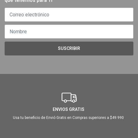
que tenemos para Ti
SUSCRIBIR
ENVIOS GRATIS
Usa tu beneficio de Envió Gratis en Compras superiores a $49.990