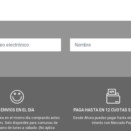
ENVIOS EN EL DIA
PAGA HASTA EN 12 CUOTAS S
ra en el mismo día comprando antes
Desde Ahora puedes pagar hasta en
hrs. Solo disponible para comunas de
interés con Mercado Pa
ano de lunes a sábado. (No aplica