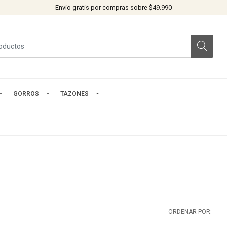
Envío gratis por compras sobre $49.990
GORROS
TAZONES
ORDENAR POR: