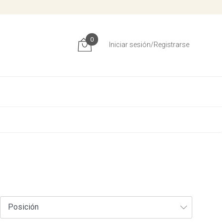
0
Iniciar sesión/Registrarse