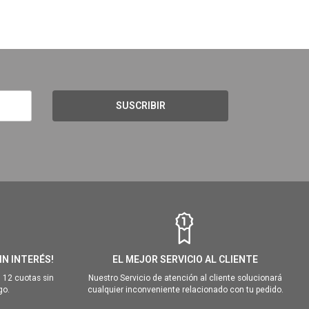
SUSCRIBIR
IN INTERÉS!
EL MEJOR SERVICIO AL CLIENTE
 12 cuotas sin
Nuestro Servicio de atención al cliente solucionará
go.
cualquier inconveniente relacionado con tu pedido.