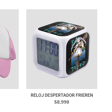
-
+
RELOJ DESPERTADOR FRIEREN
$8.990